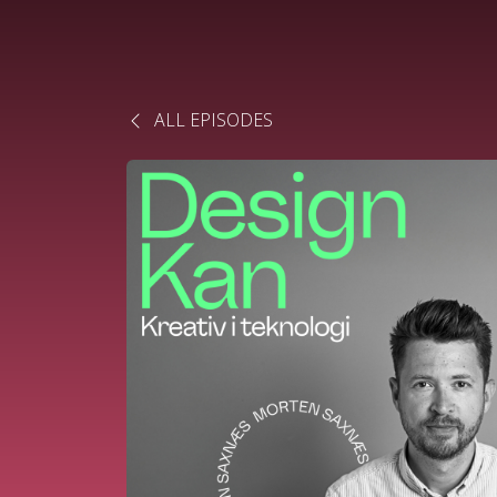
ALL EPISODES