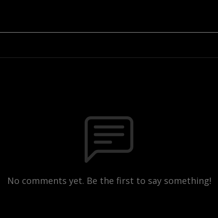
No comments yet. Be the first to say something!