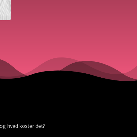
 og hvad koster det?