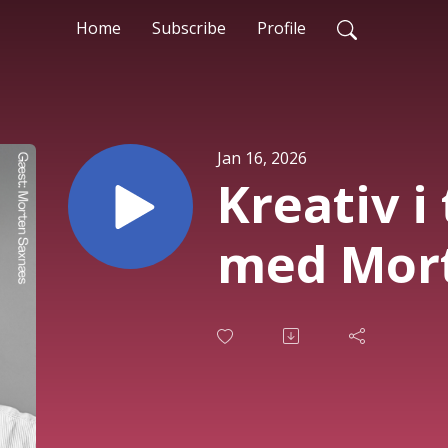
Home
Subscribe
Profile
Jan 16, 2026
Kreativ i
med Mor