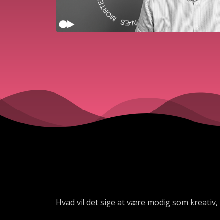
Hvad vil det sige at være modig som kreativ,