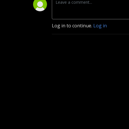
Log in to continue.
Log in