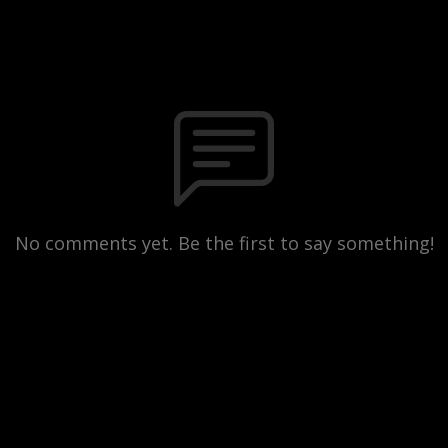
No comments yet. Be the first to say something!