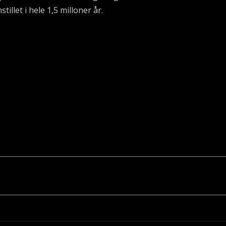
illet i hele 1,5 milloner år.