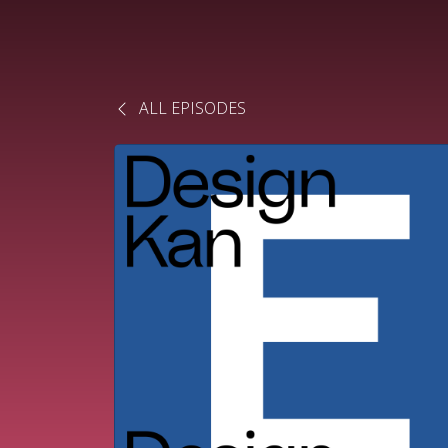
ALL EPISODES