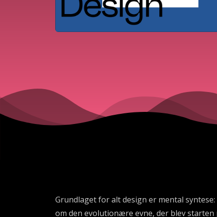
Grundlaget for alt design er mental syntese: 
om den evolutionære evne, der blev starten 