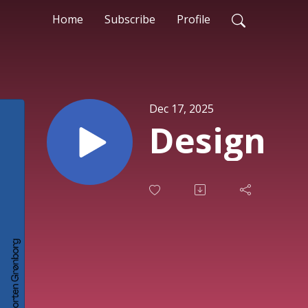
Home
Subscribe
Profile
Dec 17, 2025
Design