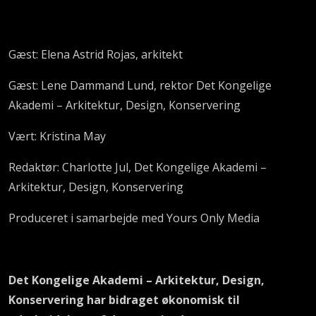
Gæst: Elena Astrid Rojas, arkitekt
Gæst: Lene Dammand Lund, rektor Det Kongelige
Akademi – Arkitektur, Design, Konservering
Vært: Kristina May
Redaktør: Charlotte Jul, Det Kongelige Akademi –
Arkitektur, Design, Konservering
Produceret i samarbejde med Yours Only Media
Det Kongelige Akademi – Arkitektur, Design,
Konservering har bidraget økonomisk til