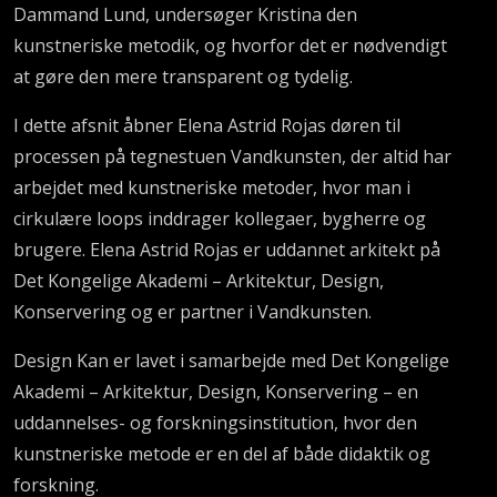
Dammand Lund, undersøger Kristina den
kunstneriske metodik, og hvorfor det er nødvendigt
at gøre den mere transparent og tydelig.
I dette afsnit åbner Elena Astrid Rojas døren til
processen på tegnestuen Vandkunsten, der altid har
arbejdet med kunstneriske metoder, hvor man i
cirkulære loops inddrager kollegaer, bygherre og
brugere. Elena Astrid Rojas er uddannet arkitekt på
Det Kongelige Akademi – Arkitektur, Design,
Konservering og er partner i Vandkunsten.
Design Kan er lavet i samarbejde med Det Kongelige
Akademi – Arkitektur, Design, Konservering – en
uddannelses- og forskningsinstitution, hvor den
kunstneriske metode er en del af både didaktik og
forskning.