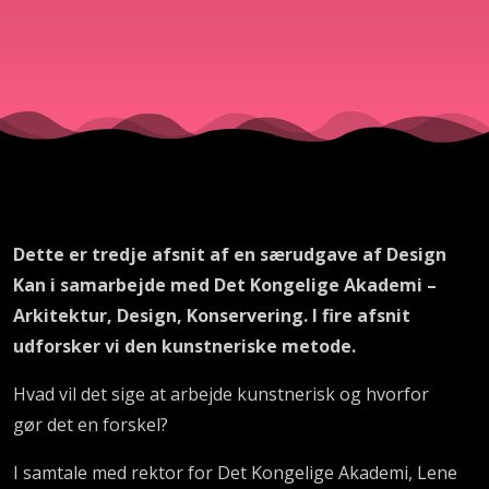
Dette er tredje afsnit af en særudgave af Design
Kan i samarbejde med Det Kongelige Akademi –
Arkitektur, Design, Konservering. I fire afsnit
udforsker vi den kunstneriske metode.
Hvad vil det sige at arbejde kunstnerisk og hvorfor
gør det en forskel?
I samtale med rektor for Det Kongelige Akademi, Lene