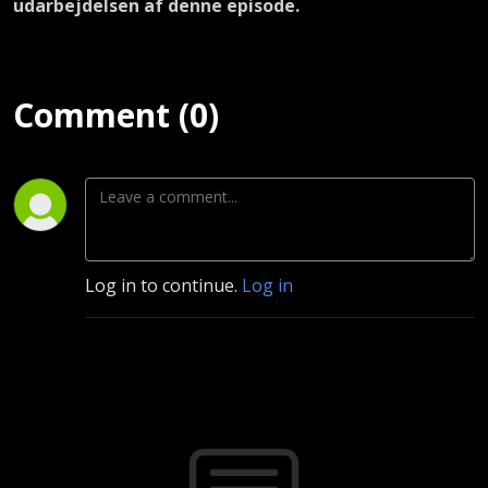
udarbejdelsen af denne episode.
Comment (0)
Log in to continue.
Log in