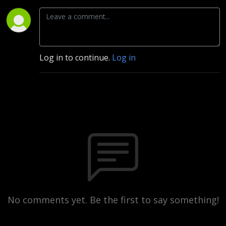
Log in to continue.
Log in
No comments yet. Be the first to say something!