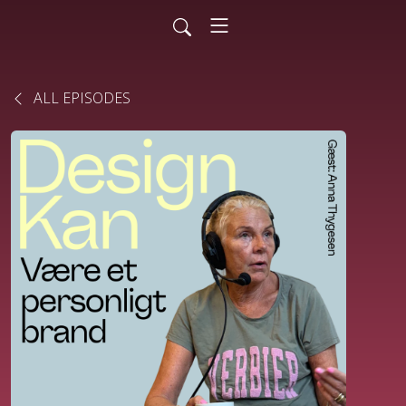
ALL EPISODES