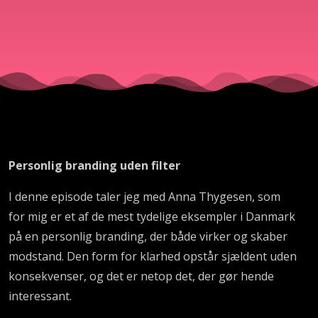
Thygesen
Personlig branding uden filter
I denne episode taler jeg med Anna Thygesen, som
for mig er et af de mest tydelige eksempler i Danmark
på en personlig branding, der både virker og skaber
modstand. Den form for klarhed opstår sjældent uden
konsekvenser, og det er netop det, der gør hende
interessant.