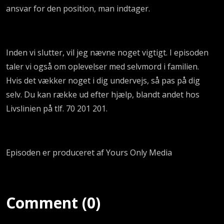
ansvar for den position, man indtager.
Inden vi slutter, vil jeg nævne noget vigtigt. I episoden
taler vi også om oplevelser med selvmord i familien.
Hvis det vækker noget i dig undervejs, så pas på dig
selv. Du kan række ud efter hjælp, blandt andet hos
Livslinien på tlf. 70 201 201.
Episoden er produceret af Yours Only Media
Comment (0)