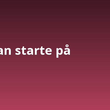
an starte på