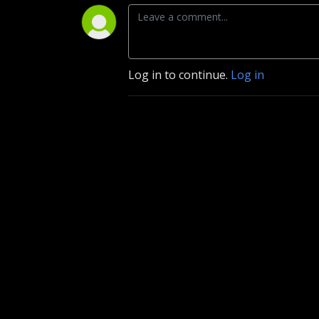
Log in to continue.
Log in