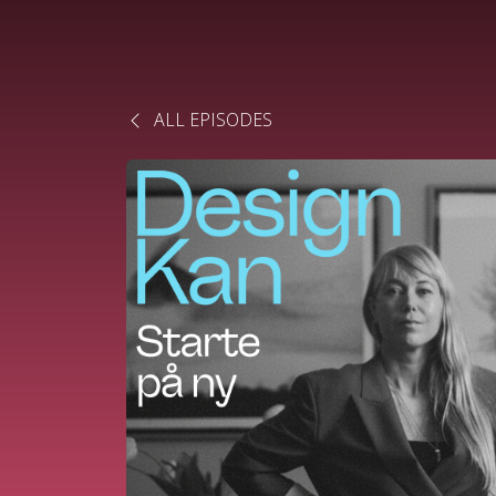
ALL EPISODES