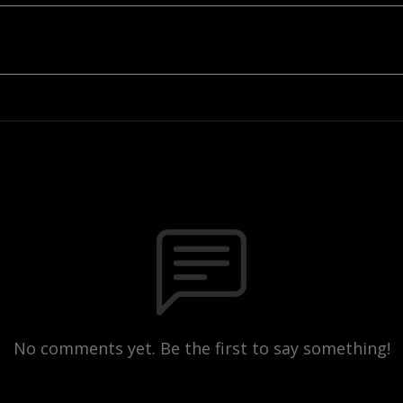
No comments yet. Be the first to say something!