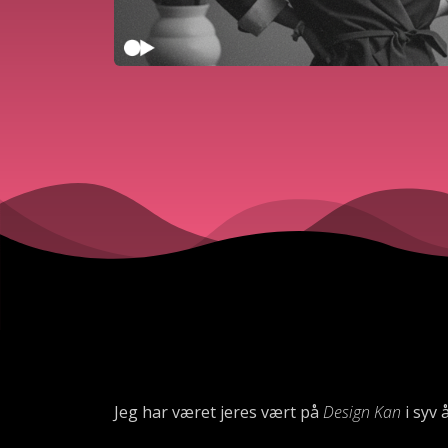
Jeg har været jeres vært på
Design Kan
i syv 